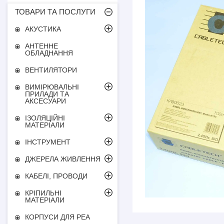
ТОВАРИ ТА ПОСЛУГИ
АКУСТИКА
АНТЕННЕ
ОБЛАДНАННЯ
ВЕНТИЛЯТОРИ
ВИМІРЮВАЛЬНІ
ПРИЛАДИ ТА
АКСЕСУАРИ
ІЗОЛЯЦІЙНІ
МАТЕРІАЛИ
ІНСТРУМЕНТ
ДЖЕРЕЛА ЖИВЛЕННЯ
КАБЕЛІ, ПРОВОДИ
КРІПИЛЬНІ
МАТЕРІАЛИ
КОРПУСИ ДЛЯ РЕА