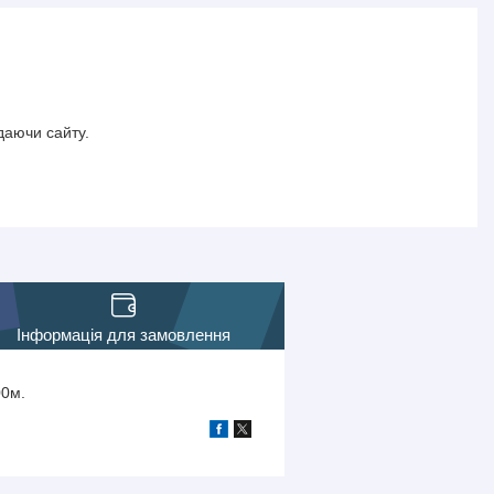
даючи сайту.
Інформація для замовлення
00м.