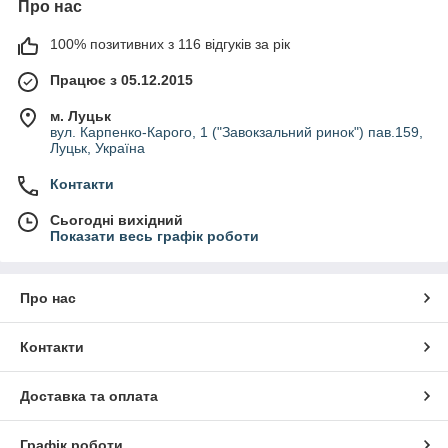
Про нас
100% позитивних з 116 відгуків за рік
Працює з 05.12.2015
м. Луцьк
вул. Карпенко-Карого, 1 ("Завокзальний ринок") пав.159,
Луцьк, Україна
Контакти
Сьогодні вихідний
Показати весь графік роботи
Про нас
Контакти
Доставка та оплата
Графік роботи