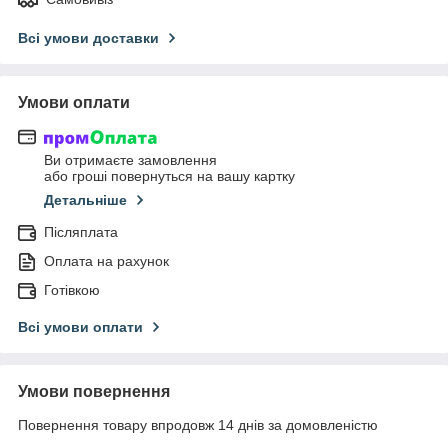
Всі умови доставки
Умови оплати
Ви отримаєте замовлення
або гроші повернуться на вашу картку
Детальніше
Післяплата
Оплата на рахунок
Готівкою
Всі умови оплати
Умови повернення
Повернення товару впродовж 14 днів за домовленістю