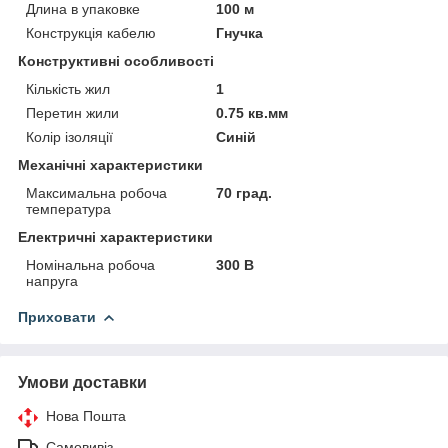
Длина в упаковке
100 м
Конструкція кабелю
Гнучка
Конструктивні особливості
Кількість жил
1
Перетин жили
0.75 кв.мм
Колір ізоляції
Синій
Механічні характеристики
Максимальна робоча
70 град.
температура
Електричні характеристики
Номінальна робоча
300 В
напруга
Приховати
Умови доставки
Нова Пошта
Самовивіз