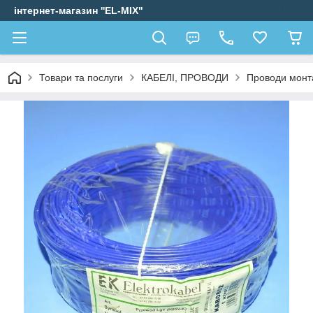
інтернет-магазин ''EL-MIX"
Товари та послуги
КАБЕЛІ, ПРОВОДИ
Проводи монт