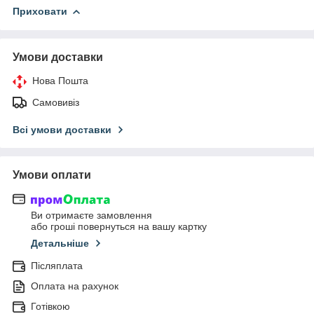
Приховати
Умови доставки
Нова Пошта
Самовивіз
Всі умови доставки
Умови оплати
Ви отримаєте замовлення
або гроші повернуться на вашу картку
Детальніше
Післяплата
Оплата на рахунок
Готівкою