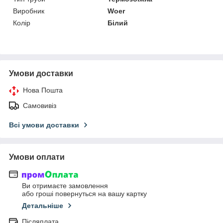
Виробник
Woer
Колір
Білий
Умови доставки
Нова Пошта
Самовивіз
Всі умови доставки
Умови оплати
Ви отримаєте замовлення
або гроші повернуться на вашу картку
Детальніше
Післяплата