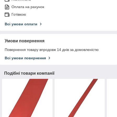
Оплата на рахунок
Готівкою
Всі умови оплати
Умови повернення
Повернення товару впродовж 14 днів за домовленістю
Всі умови повернення
Подібні товари компанії