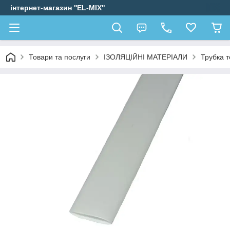
інтернет-магазин ''EL-MIX"
Товари та послуги
ІЗОЛЯЦІЙНІ МАТЕРІАЛИ
Трубка 