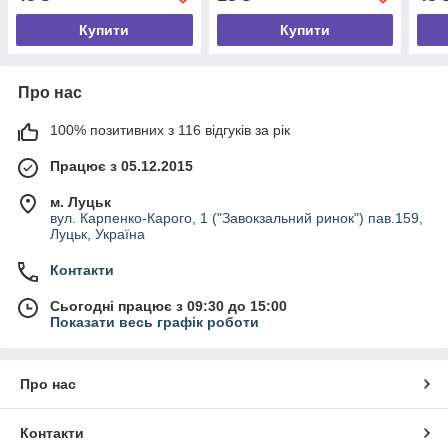
Купити
Купити
Про нас
100% позитивних з 116 відгуків за рік
Працює з 05.12.2015
м. Луцьк
вул. Карпенко-Карого, 1 ("Завокзальний ринок") пав.159,
Луцьк, Україна
Контакти
Сьогодні працює з 09:30 до 15:00
Показати весь графік роботи
Про нас
Контакти