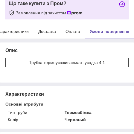
Що таке купити з Пром?
Замовлення під захистом
арактеристики
Доставка
Оплата
Умови повернення
Опис
Трубка термоусаживаемая -усадка 4:1
Характеристики
Основні атрибути
Тип труби
Термозбіжна
Колір
Червоний