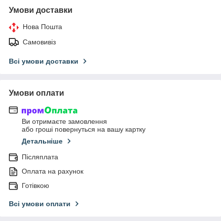
Умови доставки
Нова Пошта
Самовивіз
Всі умови доставки
Умови оплати
Ви отримаєте замовлення
або гроші повернуться на вашу картку
Детальніше
Післяплата
Оплата на рахунок
Готівкою
Всі умови оплати