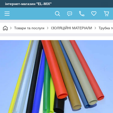
інтернет-магазин ''EL-MIX"
Товари та послуги
ІЗОЛЯЦІЙНІ МАТЕРІАЛИ
Трубка 