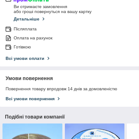
Ви отримаєте замовлення
або гроші повернуться на вашу картку
Детальніше
Післяплата
Оплата на рахунок
Готівкою
Всі умови оплати
Умови повернення
Повернення товару впродовж 14 днів за домовленістю
Всі умови повернення
Подібні товари компанії