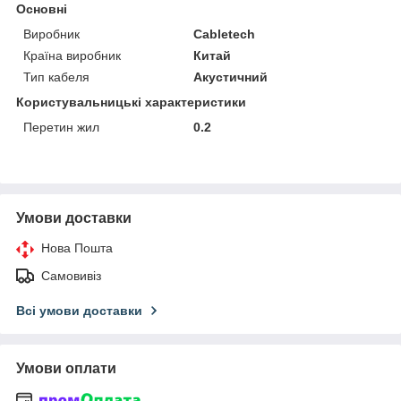
Основні
Виробник
Cabletech
Країна виробник
Китай
Тип кабеля
Акустичний
Користувальницькі характеристики
Перетин жил
0.2
Умови доставки
Нова Пошта
Самовивіз
Всі умови доставки
Умови оплати