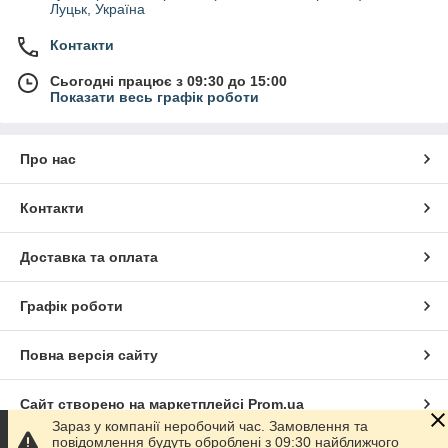
Луцьк, Україна
Контакти
Сьогодні працює з 09:30 до 15:00
Показати весь графік роботи
Про нас
Контакти
Доставка та оплата
Графік роботи
Повна версія сайту
Сайт створено на маркетплейсі
Prom.ua
Зараз у компанії неробочий час. Замовлення та
повідомлення будуть оброблені з 09:30 найближчого